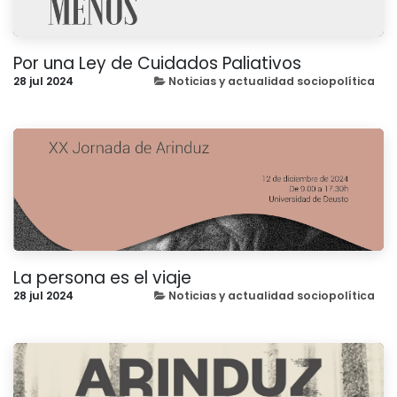
Por una Ley de Cuidados Paliativos
28 jul 2024
Noticias y actualidad sociopolítica
La persona es el viaje
28 jul 2024
Noticias y actualidad sociopolítica