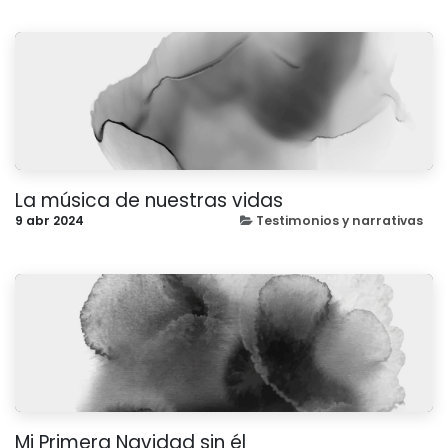
La música de nuestras vidas
9 abr 2024
Testimonios y narrativas
Mi Primera Navidad sin él