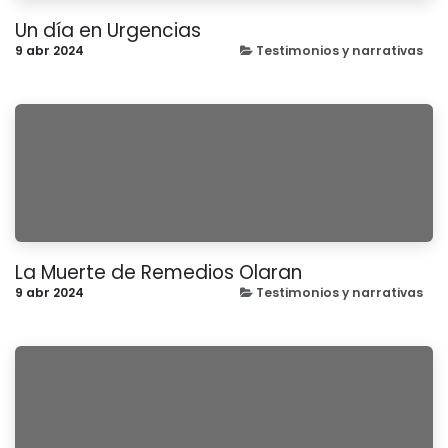
Un día en Urgencias
9 abr 2024
Testimonios y narrativas
La Muerte de Remedios Olaran
9 abr 2024
Testimonios y narrativas