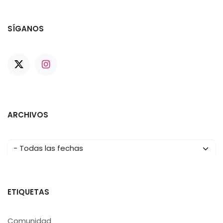
SÍGANOS
ARCHIVOS
ETIQUETAS
Comunidad