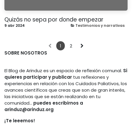
Quizás no sepa por donde empezar
9 abr 2024
Testimonios y narrativas
1
2
SOBRE NOSOTROS
El Blog de Arinduz es un espacio de reflexión comunal.
Si
quieres participar y publicar
tus reflexiones y
experiencias en relación con los Cuidados Paliativos, los
avances científicos que creas que son de gran interés,
las iniciativas que se están realizando en tu
comunidad...
puedes escribirnos a
arinduz@arinduz.org
¡Te leeemos!