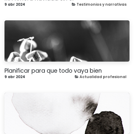
9 abr 2024
Testimonios y narrativas
Planificar para que todo vaya bien
9 abr 2024
Actualidad profesional