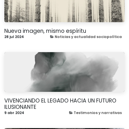
Nueva imagen, mismo espíritu
28 jul 2024
Noticias y actualidad sociopolítica
VIVENCIANDO EL LEGADO HACIA UN FUTURO
ILUSIONANTE
9 abr 2024
Testimonios y narrativas