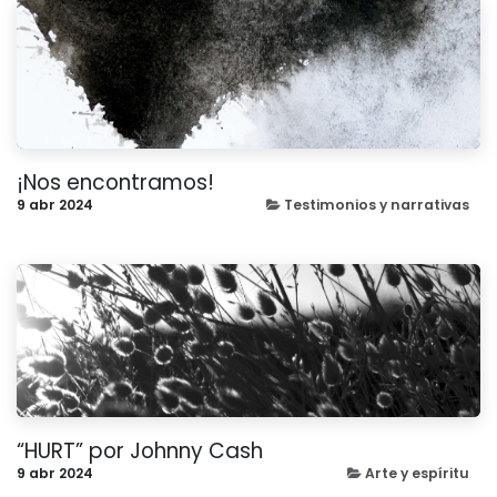
¡Nos encontramos!
9 abr 2024
Testimonios y narrativas
“HURT” por Johnny Cash
9 abr 2024
Arte y espíritu