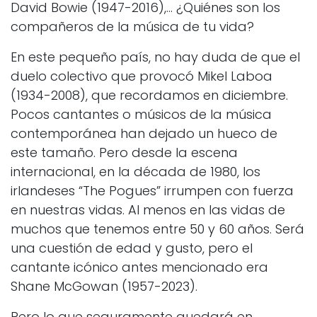
David Bowie (1947-2016),… ¿Quiénes son los
compañeros de la música de tu vida?
En este pequeño país, no hay duda de que el
duelo colectivo que provocó Mikel Laboa
(1934-2008), que recordamos en diciembre.
Pocos cantantes o músicos de la música
contemporánea han dejado un hueco de
este tamaño. Pero desde la escena
internacional, en la década de 1980, los
irlandeses “The Pogues” irrumpen con fuerza
en nuestras vidas. Al menos en las vidas de
muchos que tenemos entre 50 y 60 años. Será
una cuestión de edad y gusto, pero el
cantante icónico antes mencionado era
Shane McGowan (1957-2023).
Pero lo que seguramente quedará en