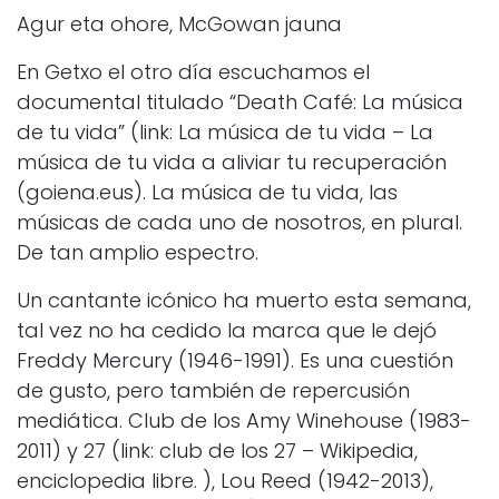
Agur eta ohore, McGowan jauna
En Getxo el otro día escuchamos el
documental titulado “Death Café: La música
de tu vida” (link: La música de tu vida – La
música de tu vida a aliviar tu recuperación
(goiena.eus). La música de tu vida, las
músicas de cada uno de nosotros, en plural.
De tan amplio espectro.
Un cantante icónico ha muerto esta semana,
tal vez no ha cedido la marca que le dejó
Freddy Mercury (1946-1991). Es una cuestión
de gusto, pero también de repercusión
mediática. Club de los Amy Winehouse (1983-
2011) y 27 (link: club de los 27 – Wikipedia,
enciclopedia libre. ), Lou Reed (1942-2013),