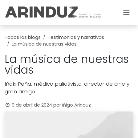
Ir al contenido
Todos los blogs
Testimonios y narrativas
La música de nuestras vidas
La música de nuestras
vidas
Iñaki Peña, médico paliativista, director de cine y
gran amigo.
9 de abril de 2024
por
Iñigo Arinduz