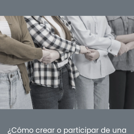
¿Cómo crear o participar de una