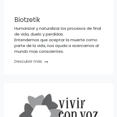
Biotzetik
Humanizar y naturalizar los procesos de final
de vida, duelo y perdidas.
Entendemos que aceptar la muerte como
parte de la vida, nos ayuda a acercarnos al
mundo mas conscientes.
Descubrir más