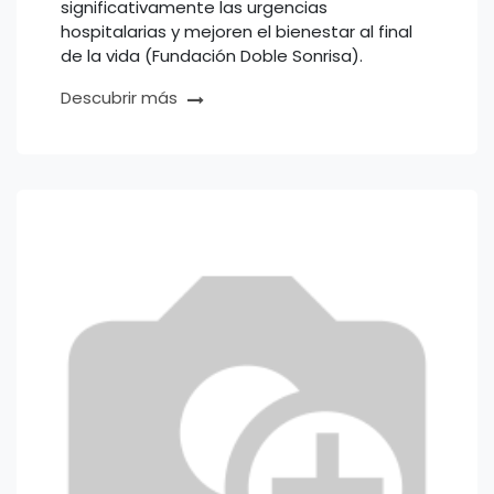
significativamente las urgencias
hospitalarias y mejoren el bienestar al final
de la vida​ (Fundación Doble Sonrisa)​.
Descubrir más