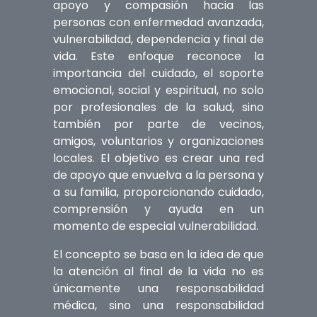
apoyo y compasión hacia las
personas con enfermedad avanzada,
vulnerabilidad, dependencia y final de
vida. Este enfoque reconoce la
importancia del cuidado, el soporte
emocional, social y espiritual, no solo
por profesionales de la salud, sino
también por parte de vecinos,
amigos, voluntarios y organizaciones
locales. El objetivo es crear una red
de apoyo que envuelva a la persona y
a su familia, proporcionando cuidado,
comprensión y ayuda en un
momento de especial vulnerabilidad.
El concepto se basa en la idea de que
la atención al final de la vida no es
únicamente una responsabilidad
médica, sino una responsabilidad