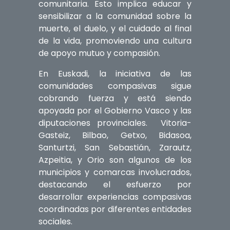
comunitaria. Esto implica educar y
sensibilizar a la comunidad sobre la
muerte, el duelo, y el cuidado al final
de la vida, promoviendo una cultura
de apoyo mutuo y compasión.
En Euskadi, la iniciativa de las
comunidades compasivas sigue
cobrando fuerza y está siendo
apoyada por el Gobierno Vasco y las
diputaciones provinciales. ​ Vitoria-
Gasteiz, Bilbao, Getxo, Bidasoa,
Santurtzi, San Sebastián, Zarautz,
Azpeitia, y Orio son algunos de los
municipios y comarcas involucrados,
destacando el esfuerzo por
desarrollar experiencias compasivas
coordinadas por diferentes entidades
sociales.