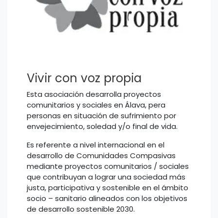
Vivir con voz propia
Esta asociación desarrolla proyectos
comunitarios y sociales en Álava, pera
personas en situación de sufrimiento por
envejecimiento, soledad y/o final de vida.
Es referente a nivel internacional en el
desarrollo de Comunidades Compasivas
mediante proyectos comunitarios / sociales
que contribuyan a lograr una sociedad más
justa, participativa y sostenible en el ámbito
socio – sanitario alineados con los objetivos
de desarrollo sostenible 2030.