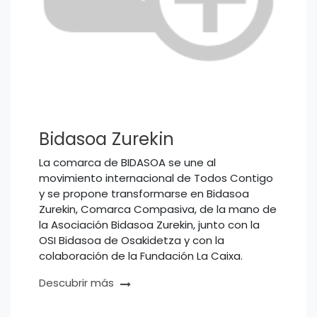
Bidasoa Zurekin
La comarca de BIDASOA se une al
movimiento internacional de Todos Contigo
y se propone transformarse en Bidasoa
Zurekin, Comarca Compasiva, de la mano de
la Asociación Bidasoa Zurekin, junto con la
OSI Bidasoa de Osakidetza y con la
colaboración de la Fundación La Caixa. ​
Descubrir más