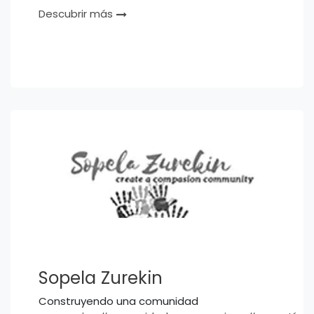
Descubrir más
Sopela Zurekin
Construyendo una comunidad