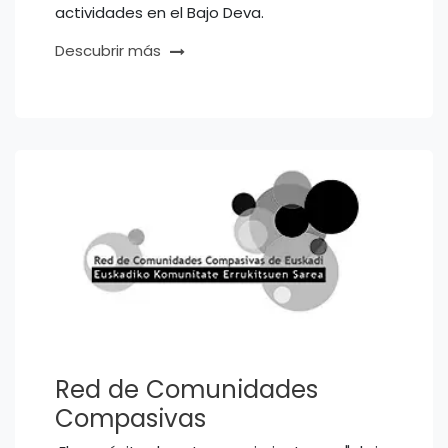
actividades en el Bajo Deva.
Descubrir más
Red de Comunidades
Compasivas