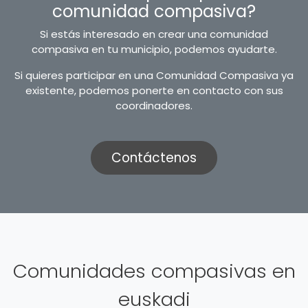
comunidad compasiva?
Si estás interesado en crear una comunidad
compasiva en tu municipio, podemos ayudarte.
Si quieres participar en una Comunidad Compasiva ya
existente, podemos ponerte en contacto con sus
coordinadores.
Contáctenos
Comunidades compasivas en
euskadi