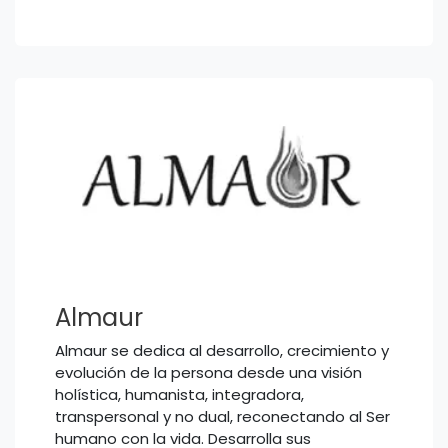
Almaur
Almaur se dedica al desarrollo, crecimiento y
evolución de la persona desde una visión
holística, humanista, integradora,
transpersonal y no dual, reconectando al Ser
humano con la vida. Desarrolla sus