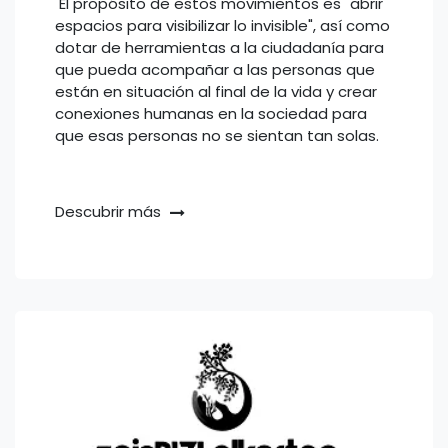
El propósito de estos movimientos es "abrir
espacios para visibilizar lo invisible", así como
dotar de herramientas a la ciudadanía para
que pueda acompañar a las personas que
están en situación al final de la vida y crear
conexiones humanas en la sociedad para
que esas personas no se sientan tan solas.
Descubrir más