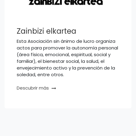
Zainbizi elkartea
Esta Asociación sin ánimo de lucro organiza
actos para promover la autonomía personal
(área física, emocional, espiritual, social y
familiar), el bienestar social, la salud, el
envejecimiento activo y la prevención de la
soledad, entre otros.
Descubrir más