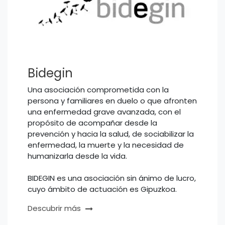
Bidegin
Una asociación comprometida con la
persona y familiares en duelo o que afronten
una enfermedad grave avanzada, con el
propósito de acompañar desde la
prevención y hacia la salud, de sociabilizar la
enfermedad, la muerte y la necesidad de
humanizarla desde la vida.
BIDEGIN es una asociación sin ánimo de lucro,
cuyo ámbito de actuación es Gipuzkoa.
Descubrir más