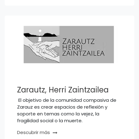
Zarautz, Herri Zaintzailea
El objetivo de la comunidad compasiva de
Zarauz es crear espacios de reflexión y
soporte en temas como la vejez, la
fragilidad social o la muerte.
Descubrir más