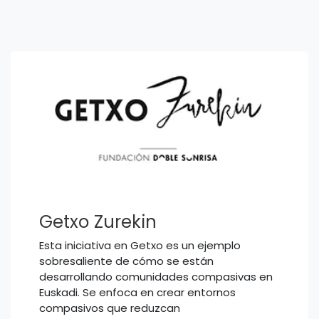
Getxo Zurekin
Esta iniciativa en Getxo es un ejemplo
sobresaliente de cómo se están
desarrollando comunidades compasivas en
Euskadi. Se enfoca en crear entornos
compasivos que reduzcan