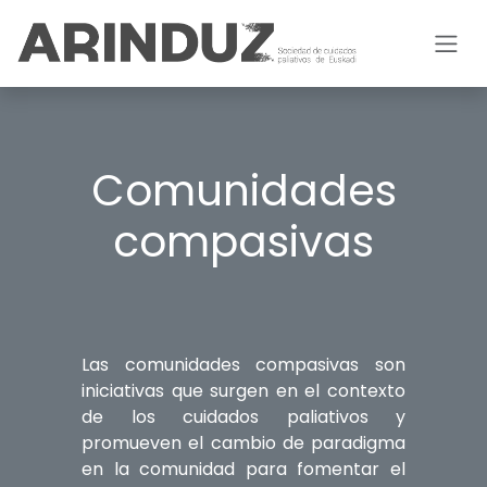
Ir al contenido
Comunidades
compasivas
Las comunidades compasivas son
iniciativas que surgen en el contexto
de los cuidados paliativos y
promueven el cambio de paradigma
en la comunidad para fomentar el