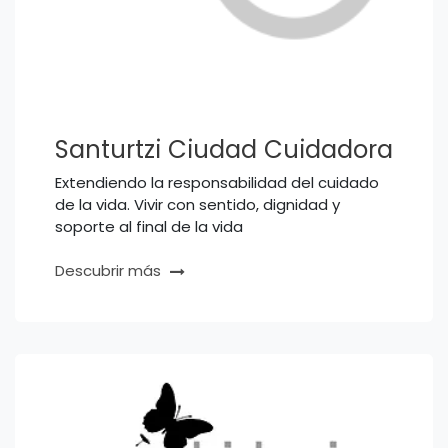
Santurtzi Ciudad Cuidadora
Extendiendo la responsabilidad del cuidado
de la vida. Vivir con sentido, dignidad y
soporte al final de la vida
Descubrir más