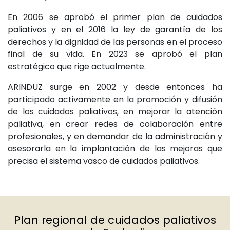
En 2006 se aprobó el primer plan de cuidados
paliativos y en el 2016 la ley de garantía de los
derechos y la dignidad de las personas en el proceso
final de su vida. En 2023 se aprobó el plan
estratégico que rige actualmente.
ARINDUZ surge en 2002 y desde entonces ha
participado activamente en la promoción y difusión
de los cuidados paliativos, en mejorar la atención
paliativa, en crear redes de colaboración entre
profesionales, y en demandar de la administración y
asesorarla en la implantación de las mejoras que
precisa el sistema vasco de cuidados paliativos.
Plan regional de cuidados paliativos