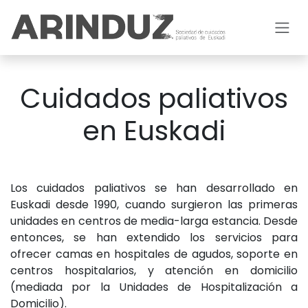
Skip to Content
Cuidados paliativos
en Euskadi
Los cuidados paliativos se han desarrollado en
Euskadi desde 1990, cuando surgieron las primeras
unidades en centros de media-larga estancia. Desde
entonces, se han extendido los servicios para
ofrecer camas en hospitales de agudos, soporte en
centros hospitalarios, y atención en domicilio
(mediada por la Unidades de Hospitalización a
Domicilio).